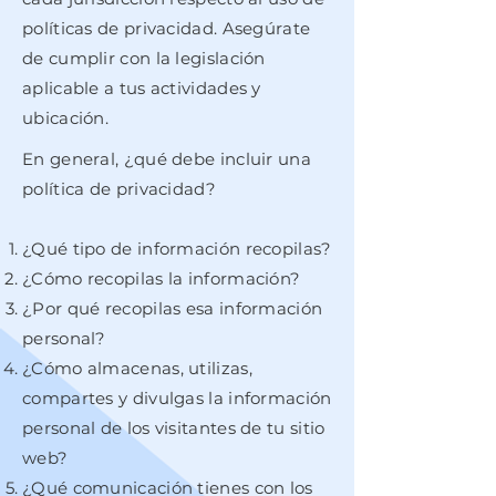
políticas de privacidad. Asegúrate
de cumplir con la legislación
aplicable a tus actividades y
ubicación.
En general, ¿qué debe incluir una
política de privacidad?
¿Qué tipo de información recopilas?
¿Cómo recopilas la información?
¿Por qué recopilas esa información
personal?
¿Cómo almacenas, utilizas,
compartes y divulgas la información
personal de los visitantes de tu sitio
web?
¿Qué comunicación tienes con los