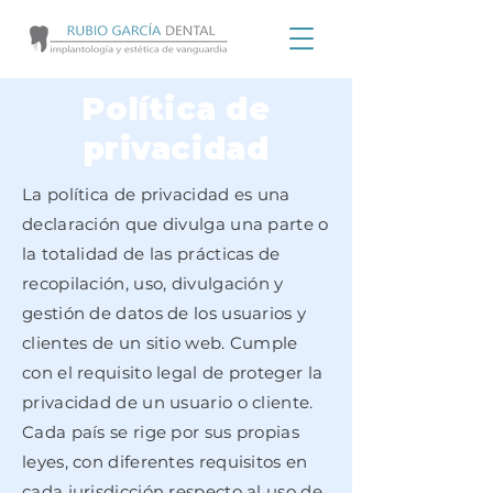
Política de
privacidad
La política de privacidad es una
declaración que divulga una parte o
la totalidad de las prácticas de
recopilación, uso, divulgación y
gestión de datos de los usuarios y
clientes de un sitio web. Cumple
con el requisito legal de proteger la
privacidad de un usuario o cliente.
Cada país se rige por sus propias
leyes, con diferentes requisitos en
cada jurisdicción respecto al uso de