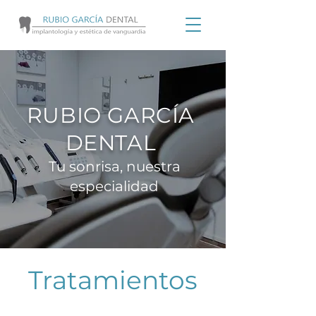
RUBIO GARCÍA
DENTAL
Tu sonrisa, nuestra
especialidad
Tratamientos