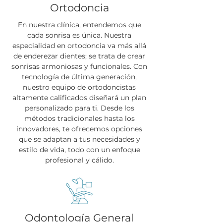
Ortodoncia
En nuestra clínica, entendemos que
cada sonrisa es única. Nuestra
especialidad en ortodoncia va más allá
de enderezar dientes; se trata de crear
sonrisas armoniosas y funcionales. Con
tecnología de última generación,
nuestro equipo de ortodoncistas
altamente calificados diseñará un plan
personalizado para ti. Desde los
métodos tradicionales hasta los
innovadores, te ofrecemos opciones
que se adaptan a tus necesidades y
estilo de vida, todo con un enfoque
profesional y cálido.
Odontología General