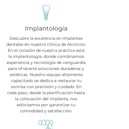
Implantología
Descubre la excelencia en implantes
dentales en nuestra clínica de Alcorcón.
En el corazón de nuestra práctica está
la implantología, donde combinamos
experiencia y tecnología de vanguardia
para ofrecerte soluciones duraderas y
estéticas. Nuestro equipo altamente
capacitado se dedica a restaurar tu
sonrisa con precisión y cuidado. En
cada paso, desde la planificación hasta
la colocación del implante, nos
esforzamos por garantizar tu
comodidad y satisfacción.