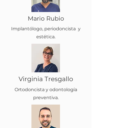
Mario Rubio
Implantólogo, periodoncista y
estética.
Virginia Tresgallo
Ortodoncista y odontología
preventiva.