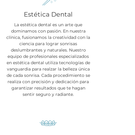
Estética Dental
La estética dental es un arte que
dominamos con pasión. En nuestra
clínica, fusionamos la creatividad con la
ciencia para lograr sonrisas
deslumbrantes y naturales. Nuestro
equipo de profesionales especializados
en estética dental utiliza tecnologías de
vanguardia para realzar la belleza única
de cada sonrisa. Cada procedimiento se
realiza con precisión y dedicación para
garantizar resultados que te hagan
sentir seguro y radiante.